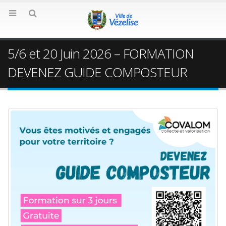
5/6 et 20 Juin 2026 – FORMATION
DEVENEZ GUIDE COMPOSTEUR