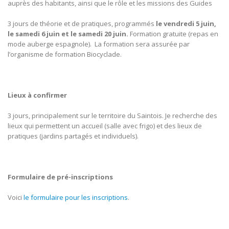
auprès des habitants, ainsi que le rôle et les missions des Guides
3 jours de théorie et de pratiques, programmés
le vendredi 5 juin,
le samedi 6 juin et le samedi 20 juin.
Formation gratuite (repas en
mode auberge espagnole). La formation sera assurée par
l’organisme de formation Biocyclade.
Lieux à confirmer
3 jours, principalement sur le territoire du Saintois. Je recherche des
lieux qui permettent un accueil (salle avec frigo) et des lieux de
pratiques (jardins partagés et individuels).
Formulaire de pré-inscriptions
Voici
le formulaire pour les inscriptions
.