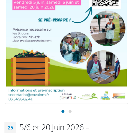
5/6 et 20 Juin 2026 –
25