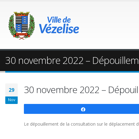
30 novembre 2022 – Dépouillem
30 novembre 2022 – Dépoui
29
Nov
Partagez
Le dépouillement de la consultation sur le déplacement 