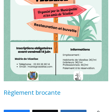
Règlement brocante