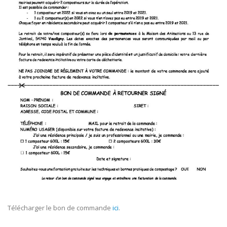
Télécharger le bon de commande
ici
.