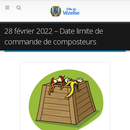
28 février 2022 – Date limite de
commande de composteurs