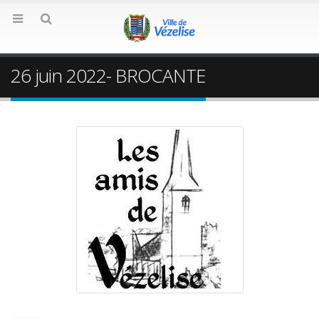
26 juin 2022- BROCANTE