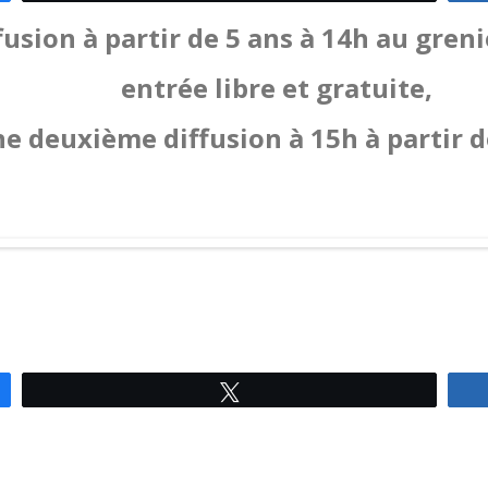
usion à partir de 5 ans à 14h au greni
entrée libre et gratuite,
e deuxième diffusion à 15h à partir d
Tweetez