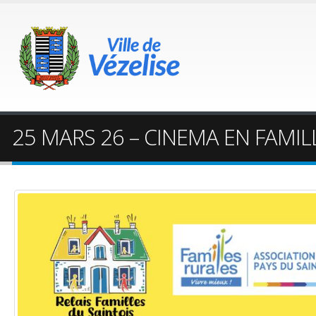
25 MARS 26 – CINEMA EN FAMIL