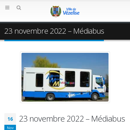
23 novembre 2022 – Médiabus
23 novembre 2022 – Médiabus
16
Nov