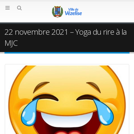
22 novembre 2021 – Yoga du rire à la
MJC