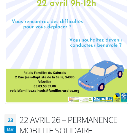
22 AVRIL 26 – PERMANENCE
23
MOBILITE SOLIDAIRE
Mar