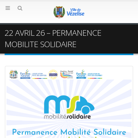
22 AVRIL 26 – PERMANENCE
MOBILITE SOLIDAIRE