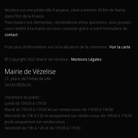
Vézelise est une petite ville française, situé à environ 30 km de Nancy
dans l'Est de la France.
Pour toutes vos demandes, réclamations et/ou questions, vous pouvez
vous rendre à la mairie ou nous contacter grâce a notre formulaire de
contact
.
Pour plus d'information sur la localisation de la commune :
Voir la carte
© Copyright 2022 Mairie de Vézelise -
Mentions Légales
Mairie de Vézelise
21, place de l'Hôtel de ville
54330 VÉZELISE
Ouverture au public :
Lundi de 15h30 à 17h30
Mardi de 15h30 à 17h30 et sur rendez-vous de 17h30 à 19h00
Mercredi de 10h à 12h et uniquement sur rendez-vous de 15h30 à 17h30
Jeudi uniquement sur rendez-vous
Vendredi de 10h à 12h et de 15h30 à 17h30