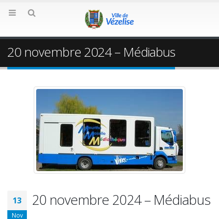
20 novembre 2024 – Médiabus
20 novembre 2024 – Médiabus
13
Nov