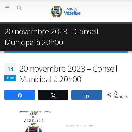
20 novembre 2023 – Conseil
Municipal à 20h00
20 novembre 2023 – Conseil
14
Municipal à 20h00
Nov
0
Partagez
Tweetez
Partagez
PARTAGES