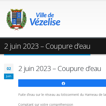
2 juin 2023 – Coupure d’eau
2 juin 2023 – Coupure d’eau
02
Juin
Partagez
Fuite d’eau sur le réseau au lotissement du Hameau de la 
Comptant sur votre compréhension