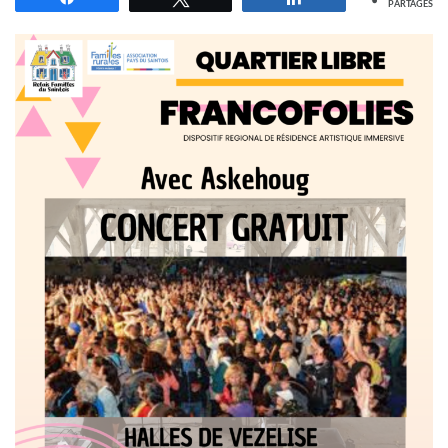
PARTAGES