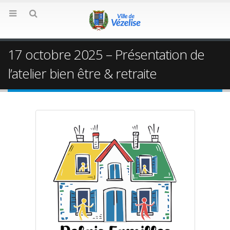
17 octobre 2025 – Présentation de
l’atelier bien être & retraite