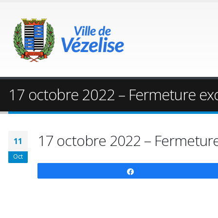
17 octobre 2022 – Fermeture exc
17 octobre 2022 – Fermeture
11
Oct
Partagez