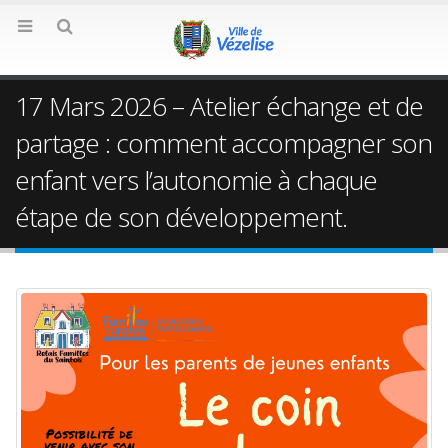
17 Mars 2026 – Atelier échange et de
partage : comment accompagner son
enfant vers l’autonomie à chaque
étape de son développement.