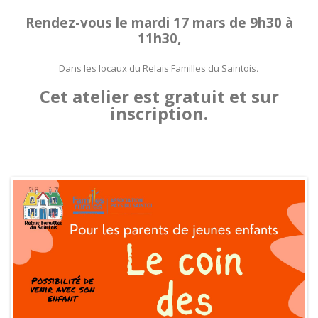
Dans les locaux du Relais Familles du Saintois
.
Cet atelier est gratuit et sur
inscription.