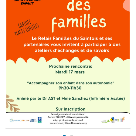
17 Mars 2026 – Atelier échange
25