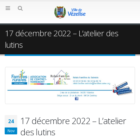
17 décembre 2022 – L’atelier des
lutins
17 décembre 2022 – L’atelier
24
des lutins
Nov