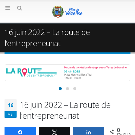
16 juin 2022 – La route de
l’entrepreneuriat
16 juin 2022 – La route de
16
l’entrepreneuriat
Mai
0
Partagez
Tweetez
Partagez
PARTAGES