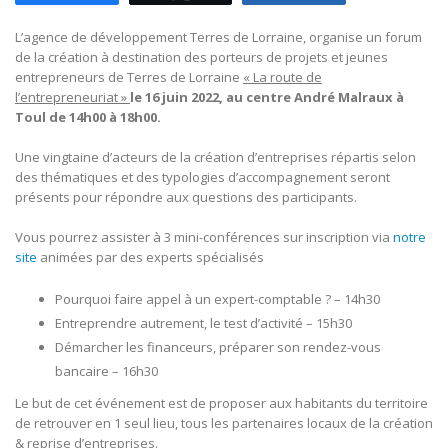
L’agence de développement Terres de Lorraine, organise un forum
de la création à destination des porteurs de projets et jeunes
entrepreneurs de Terres de Lorraine
« La route de
l’entrepreneuriat »
le 16 juin 2022, au centre André Malraux à
Toul de 14h00 à 18h00.
Une vingtaine d’acteurs de la création d’entreprises répartis selon
des thématiques et des typologies d’accompagnement seront
présents pour répondre aux questions des participants.
Vous pourrez assister à 3 mini-conférences sur inscription via
notre
site
animées par des experts spécialisés
Pourquoi faire appel à un expert-comptable ? – 14h30
Entreprendre autrement, le test d’activité – 15h30
Démarcher les financeurs, préparer son rendez-vous
bancaire – 16h30
Le but de cet événement est de proposer aux habitants du territoire
de retrouver en 1 seul lieu, tous les partenaires locaux de la création
& reprise d’entreprises.