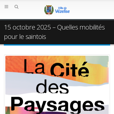
15 octobre 2025 – Quelles mobilités
pour le saintois