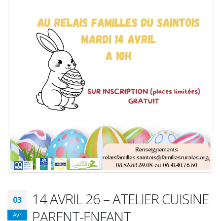
14 AVRIL 26 – ATELIER CUISINE
03
PARENT-ENFANT
Avr