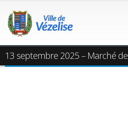
13 septembre 2025 – Marché de