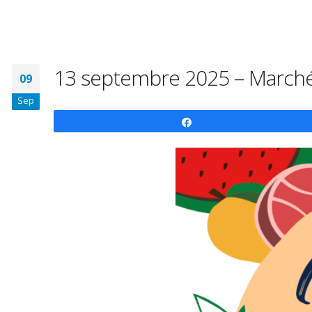
13 septembre 2025 – Marché
09
Sep
Partagez