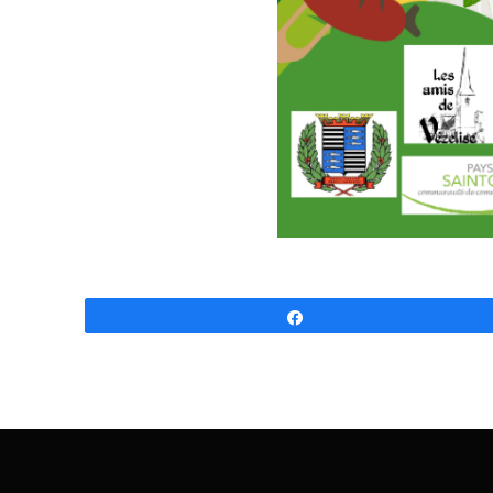
Partagez