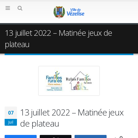
13 juillet 2022 – Matinée jeux de
plateau
13 juillet 2022 – Matinée jeux
07
de plateau
Juil