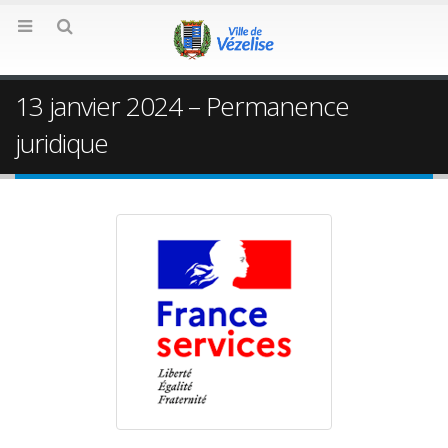
13 janvier 2024 – Permanence
juridique