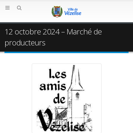
12 octobre 2024 – Marché de
producteurs