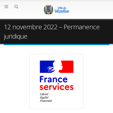
12 novembre 2022 – Permanence
juridique