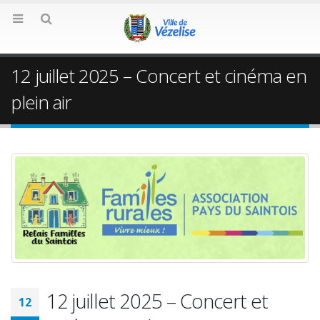
12 juillet 2025 – Concert et cinéma en
plein air
12 juillet 2025 – Concert et
12