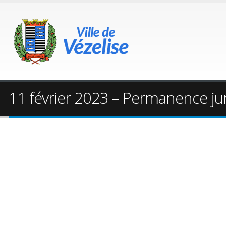
11 février 2023 – Permanence ju