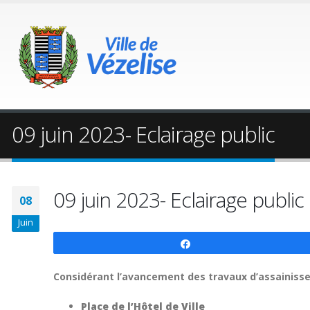
09 juin 2023- Eclairage public
09 juin 2023- Eclairage public
08
Juin
Partagez
Considérant l’avancement des travaux d’assainiss
Place de l’Hôtel de Ville