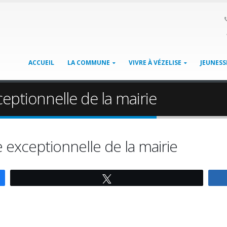
ACCUEIL
LA COMMUNE
VIVRE À VÉZELISE
JEUNESS
ptionnelle de la mairie
exceptionnelle de la mairie
Tweetez