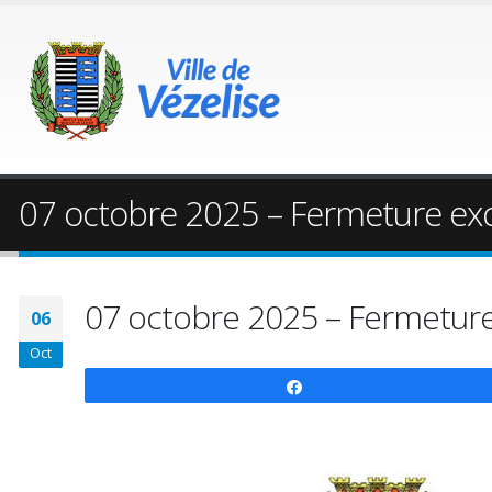
07 octobre 2025 – Fermeture exce
07 octobre 2025 – Fermeture 
06
Oct
Partagez