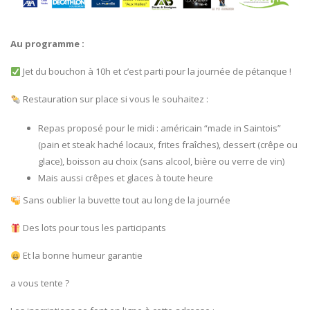
Au programme :
Jet du bouchon à 10h et c’est parti pour la journée de pétanque !
Restauration sur place si vous le souhaitez :
Repas proposé pour le midi : américain “made in Saintois”
(pain et steak haché locaux, frites fraîches), dessert (crêpe ou
glace), boisson au choix (sans alcool, bière ou verre de vin)
Mais aussi crêpes et glaces à toute heure
Sans oublier la buvette tout au long de la journée
Des lots pour tous les participants
Et la bonne humeur garantie
a vous tente ?